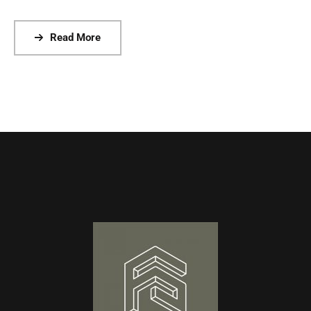
Read More