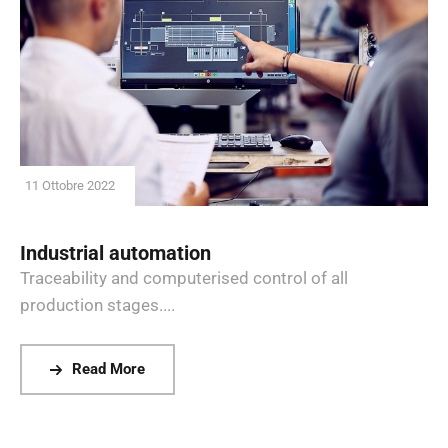
11 Ottobre 2022
Industrial automation
Traceability and computerised control of all
production stages....
Read More