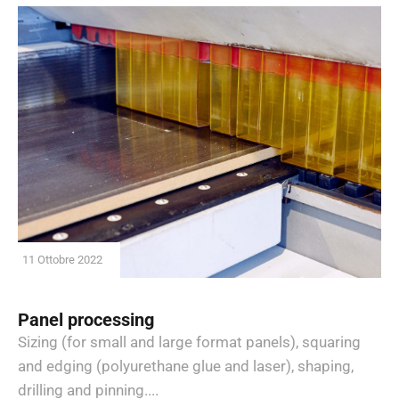
11 Ottobre 2022
Panel processing
Sizing (for small and large format panels), squaring
and edging (polyurethane glue and laser), shaping,
drilling and pinning....