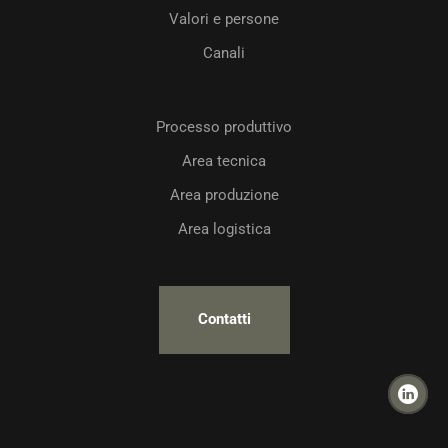
Valori e persone
Canali
Processo produttivo
Area tecnica
Area produzione
Area logistica
Contatti