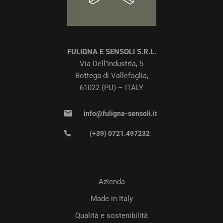
FULIGNA E SENSOLI S.R.L.
Via Dell’Industria, 5
Bottega di Vallefoglia,
61022 (PU) – ITALY
info@fuligna-sensoli.it
(+39) 0721.497232
Azienda
Made in Italy
Qualità e sostenibilità