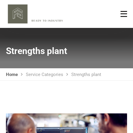
Strengths plant
Home
Service Categories
Strengths plant