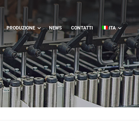
PRODUZIONE
NEWS
CONTATTI
ITA