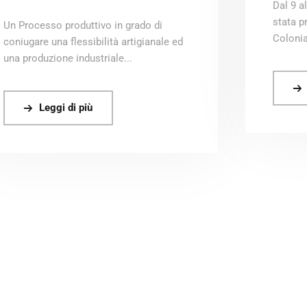
Dal 9 a
stata p
Un Processo produttivo in grado di
Colonia
coniugare una flessibilità artigianale ed
una produzione industriale...
Leggi di più