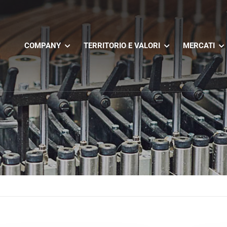
COMPANY
TERRITORIO E VALORI
MERCATI