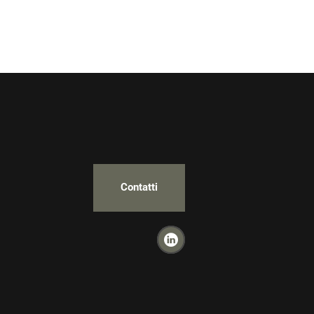
Contatti