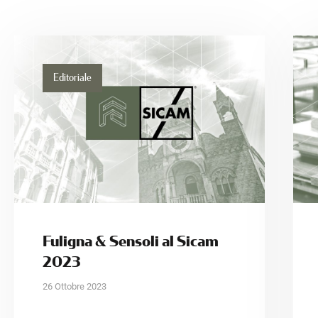
Editoriale
Fuligna & Sensoli al Sicam
2023
26 Ottobre 2023